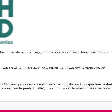
ilhaud des élèves du collège, comme pour les autres collèges, seront dispon
redi 1/7 et jeudi 2/7 de 7h30 à 17h30, vendredi 3/7 de 7h30 à 16h30
.
s
à Milhaud qui souhaiteraient intégrer la nouvelle
section sportive baske
mercredi ou le jeudi.
En effet, une commission de sélection aura lieu le ven