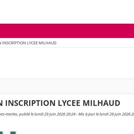
 INSCRIPTION LYCEE MILHAUD
 INSCRIPTION LYCEE MILHAUD
ues-mortes, publié le lundi 29 juin 2026 20:24 - Mis à jour le lundi 29 juin 2026 