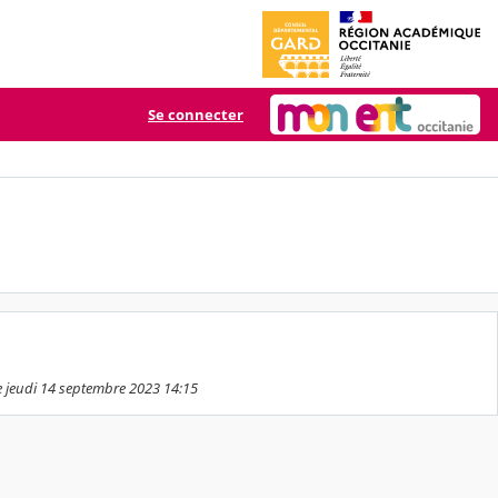
Se connecter
le jeudi 14 septembre 2023 14:15