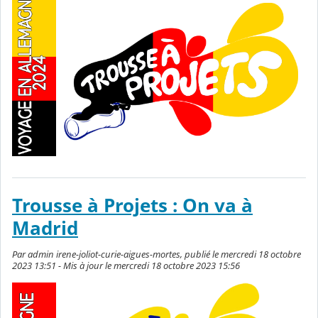
Trousse à Projets : On va à
Madrid
Par admin irene-joliot-curie-aigues-mortes, publié le mercredi 18 octobre
2023 13:51 - Mis à jour le mercredi 18 octobre 2023 15:56