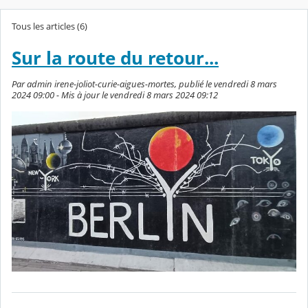
Tous les articles (6)
Sur la route du retour...
Par admin irene-joliot-curie-aigues-mortes, publié le vendredi 8 mars
2024 09:00 - Mis à jour le vendredi 8 mars 2024 09:12