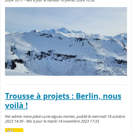
2024 10:17 - Mis à jour le samedi 10 février 2024 10:36
Trousse à projets : Berlin, nous
voilà !
Par admin irene-joliot-curie-aigues-mortes, publié le mercredi 18 octobre
2023 14:39 - Mis à jour le mardi 14 novembre 2023 17:33