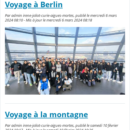
Voyage à Berlin
Par admin irene-joliot-curie-aigues-mortes, publié le mercredi 6 mars
2024 08:10 - Mis à jour le mercredi 6 mars 2024 08:18
Voyage à la montagne
Par admin irene-joliot-curie-aigues-mortes, publié le samedi 10 février