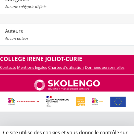
Aucune catégorie définie
Auteurs
Aucun auteur
COLLEGE IRENE JOLIOT-CURIE
Contacts
Mentions légales
Chartes d'utilisation
Données personnelles
Ce site utilise des cookies et vous donne le contrôle sur