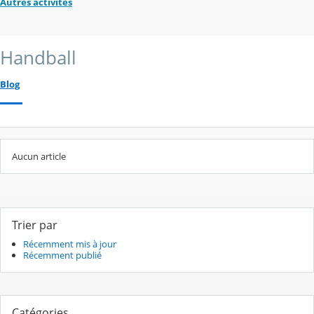
Autres activités
Handball
Blog
Aucun article
Trier par
Récemment mis à jour
Récemment publié
Catégories