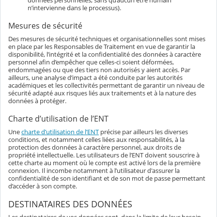
données personnelles, sans qu’aucun être humain
n’intervienne dans le processus).
Mesures de sécurité
Des mesures de sécurité techniques et organisationnelles sont mises
en place par les Responsables de Traitement en vue de garantir la
disponibilité, l’intégrité et la confidentialité des données à caractère
personnel afin d’empêcher que celles-ci soient déformées,
endommagées ou que des tiers non autorisés y aient accès. Par
ailleurs, une analyse d’impact a été conduite par les autorités
académiques et les collectivités permettant de garantir un niveau de
sécurité adapté aux risques liés aux traitements et à la nature des
données à protéger.
Charte d’utilisation de l’ENT
Une
charte d’utilisation de l’ENT
précise par ailleurs les diverses
conditions, et notamment celles liées aux responsabilités, à la
protection des données à caractère personnel, aux droits de
propriété intellectuelle. Les utilisateurs de l’ENT doivent souscrire à
cette charte au moment où le compte est activé lors de la première
connexion. Il incombe notamment à l’utilisateur d'assurer la
confidentialité de son identifiant et de son mot de passe permettant
d’accéder à son compte.
DESTINATAIRES DES DONNÉES