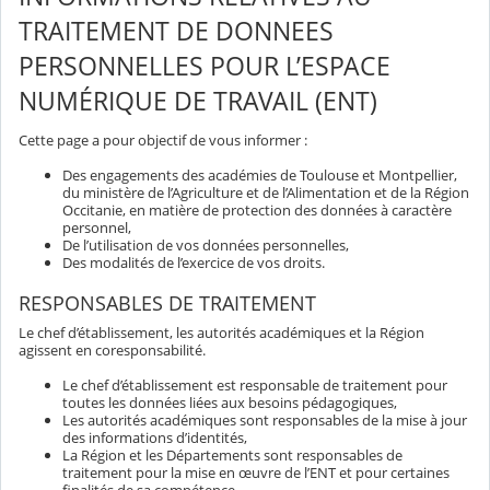
TRAITEMENT DE DONNEES
PERSONNELLES POUR L’ESPACE
NUMÉRIQUE DE TRAVAIL (ENT)
Cette page a pour objectif de vous informer :
Des engagements des académies de Toulouse et Montpellier,
du ministère de l’Agriculture et de l’Alimentation et de la Région
Occitanie, en matière de protection des données à caractère
personnel,
De l’utilisation de vos données personnelles,
Des modalités de l’exercice de vos droits.
RESPONSABLES DE TRAITEMENT
Le chef d’établissement, les autorités académiques et la Région
agissent en coresponsabilité.
Le chef d’établissement est responsable de traitement pour
toutes les données liées aux besoins pédagogiques,
Les autorités académiques sont responsables de la mise à jour
des informations d’identités,
La Région et les Départements sont responsables de
traitement pour la mise en œuvre de l’ENT et pour certaines