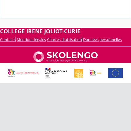
COLLEGE IRENE JOLIOT-CURIE
Contacts
Mentions légales
Chartes d'utilisation
Données personnelles