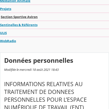
Médiation Animale
Projets
Section Sportive Aviron
Sentinelles & Référents
ULIS
WebRadio
Données personnelles
Modifiée le mercredi 18 août 2021 18:43
INFORMATIONS RELATIVES AU
TRAITEMENT DE DONNEES
PERSONNELLES POUR L’ESPACE
NUMÉRIQUE DE TRAVAIL (ENT)