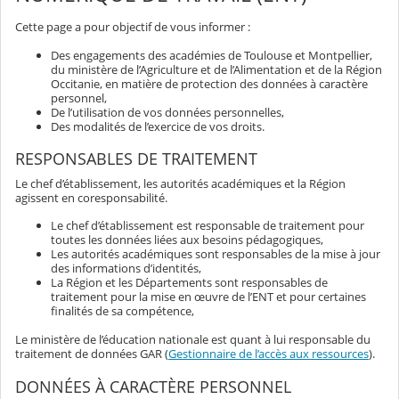
Cette page a pour objectif de vous informer :
Des engagements des académies de Toulouse et Montpellier,
du ministère de l’Agriculture et de l’Alimentation et de la Région
Occitanie, en matière de protection des données à caractère
personnel,
De l’utilisation de vos données personnelles,
Des modalités de l’exercice de vos droits.
RESPONSABLES DE TRAITEMENT
Le chef d’établissement, les autorités académiques et la Région
agissent en coresponsabilité.
Le chef d’établissement est responsable de traitement pour
toutes les données liées aux besoins pédagogiques,
Les autorités académiques sont responsables de la mise à jour
des informations d’identités,
La Région et les Départements sont responsables de
traitement pour la mise en œuvre de l’ENT et pour certaines
finalités de sa compétence,
Le ministère de l’éducation nationale est quant à lui responsable du
traitement de données GAR (
Gestionnaire de l’accès aux ressources
).
DONNÉES À CARACTÈRE PERSONNEL