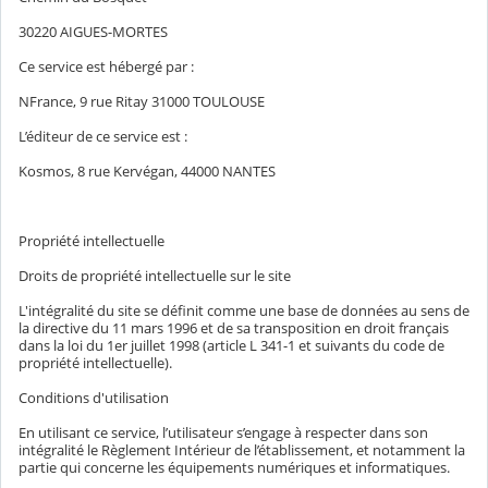
30220 AIGUES-MORTES
Ce service est hébergé par :
NFrance, 9 rue Ritay 31000 TOULOUSE
L’éditeur de ce service est :
Kosmos, 8 rue Kervégan, 44000 NANTES
Propriété intellectuelle
Droits de propriété intellectuelle sur le site
L'intégralité du site se définit comme une base de données au sens de
la directive du 11 mars 1996 et de sa transposition en droit français
dans la loi du 1er juillet 1998 (article L 341-1 et suivants du code de
propriété intellectuelle).
Conditions d'utilisation
En utilisant ce service, l’utilisateur s’engage à respecter dans son
intégralité le Règlement Intérieur de l’établissement, et notamment la
partie qui concerne les équipements numériques et informatiques.